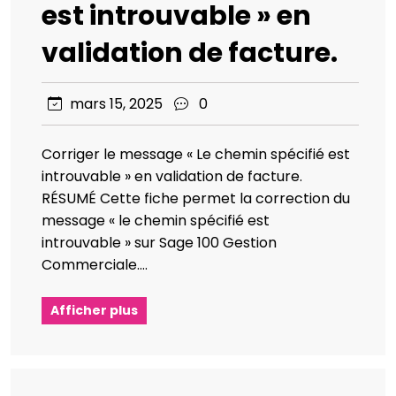
est introuvable » en
validation de facture.
mars 15, 2025
0
Corriger le message « Le chemin spécifié est
introuvable » en validation de facture.
RÉSUMÉ Cette fiche permet la correction du
message « le chemin spécifié est
introuvable » sur Sage 100 Gestion
Commerciale.…
Afficher plus