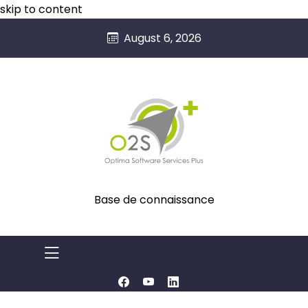
skip to content
August 6, 2026
Base de connaissance