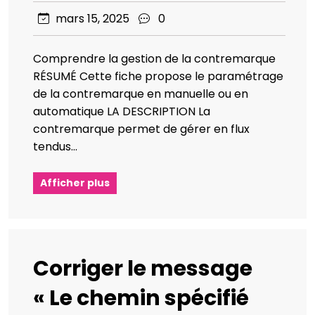
mars 15, 2025
0
Comprendre la gestion de la contremarque
RÉSUMÉ Cette fiche propose le paramétrage
de la contremarque en manuelle ou en
automatique LA DESCRIPTION La
contremarque permet de gérer en flux
tendus…
Afficher plus
Corriger le message
« Le chemin spécifié