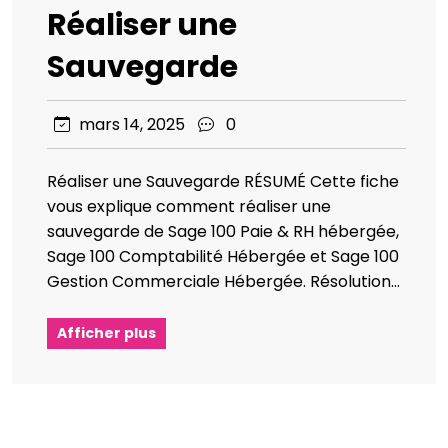
Réaliser une
Sauvegarde
mars 14, 2025
0
Réaliser une Sauvegarde RÉSUMÉ Cette fiche
vous explique comment réaliser une
sauvegarde de Sage 100 Paie & RH hébergée,
Sage 100 Comptabilité Hébergée et Sage 100
Gestion Commerciale Hébergée. Résolution…
Afficher plus