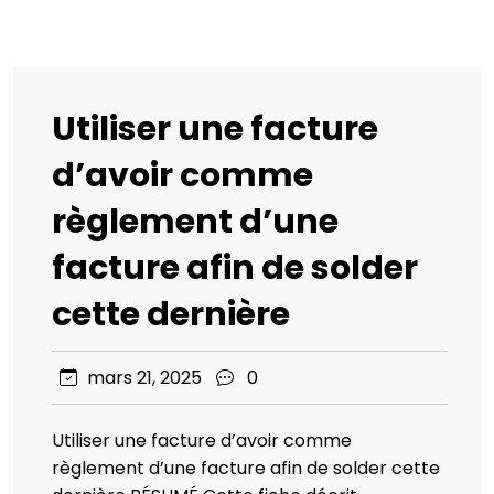
Utiliser une facture
d’avoir comme
règlement d’une
facture afin de solder
cette dernière
mars 21, 2025
0
Utiliser une facture d’avoir comme
règlement d’une facture afin de solder cette