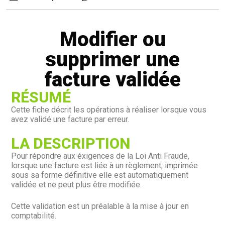
Modifier ou
supprimer une
facture validée
RÉSUMÉ
Cette fiche décrit les opérations à réaliser lorsque vous
avez validé une facture par erreur.
LA DESCRIPTION
Pour répondre aux éxigences de la Loi Anti Fraude,
lorsque une facture est liée à un règlement, imprimée
sous sa forme définitive elle est automatiquement
validée et ne peut plus être modifiée.
Cette validation est un préalable à la mise à jour en
comptabilité.