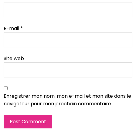
E-mail
*
Site web
Enregistrer mon nom, mon e-mail et mon site dans le
navigateur pour mon prochain commentaire.