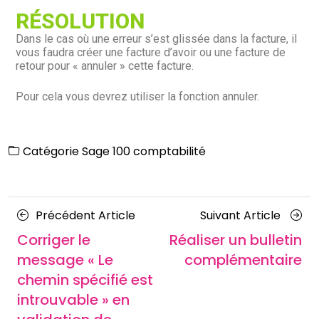
RÉSOLUTION
Dans le cas où une erreur s’est glissée dans la facture, il
vous faudra créer une facture d’avoir ou une facture de
retour pour « annuler » cette facture.
Pour cela vous devrez utiliser la fonction annuler.
Catégorie
Sage 100 comptabilité
Précédent Article
Suivant Article
Corriger le
Réaliser un bulletin
message « Le
complémentaire
chemin spécifié est
introuvable » en