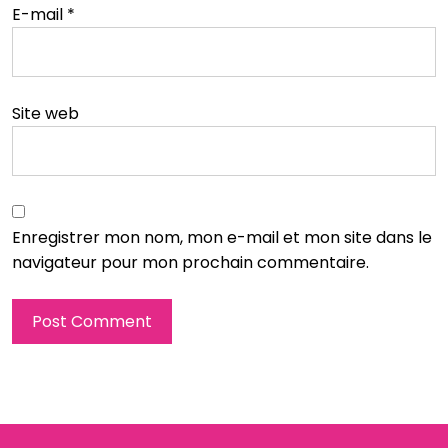
E-mail
*
Site web
Enregistrer mon nom, mon e-mail et mon site dans le
navigateur pour mon prochain commentaire.