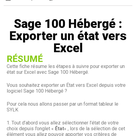
Sage 100 Hébergé :
Exporter un état vers
Excel
RÉSUMÉ
Cette fiche résume les étapes à suivre pour exporter un
état sur Excel avec Sage 100 Hébergé.
Vous souhaitez exporter un État vers Excel depuis votre
logiciel Sage 100 Hébergé ?
Pour cela nous allons passer par un format tableur le
SYLK
1. Tout d’abord vous allez sélectionner l’état de votre
choix depuis l’onglet «
État
« , lors de la sélection de cet
élément vous allez pouvoir apporter vos critères de