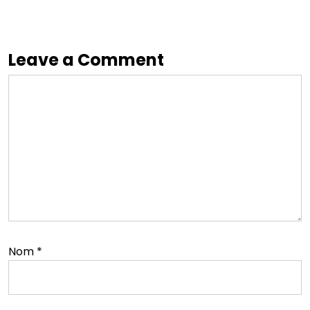
Leave a Comment
Nom
*