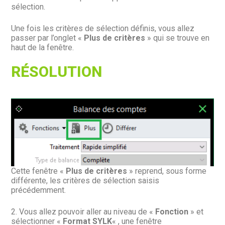
sélection.
Une fois les critères de sélection définis, vous allez
passer par l’onglet «
Plus de critères
» qui se trouve en
haut de la fenêtre.
RÉSOLUTION
Cette fenêtre «
Plus de critères
» reprend, sous forme
différente, les critères de sélection saisis
précédemment.
2. Vous allez pouvoir aller au niveau de «
Fonction
» et
sélectionner «
Format SYLK
« , une fenêtre