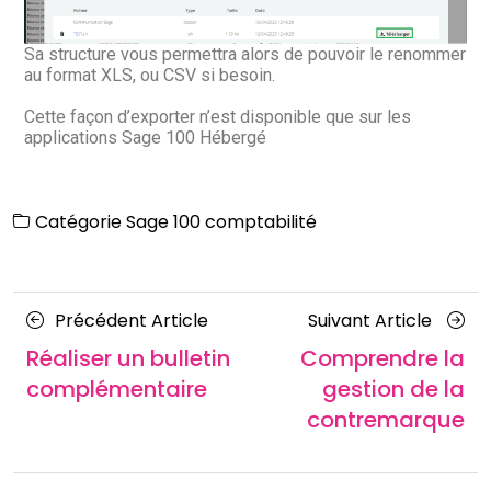
Sa structure vous permettra alors de pouvoir le renommer
au format XLS, ou CSV si besoin.
Cette façon d’exporter n’est disponible que sur les
applications Sage 100 Hébergé
Catégorie
Sage 100 comptabilité
Précédent Article
Suivant Article
Réaliser un bulletin
Comprendre la
complémentaire
gestion de la
contremarque