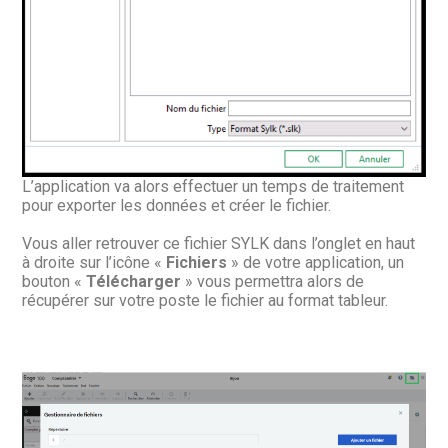
L’application va alors effectuer un temps de traitement
pour exporter les données et créer le fichier.
Vous aller retrouver ce fichier SYLK dans l’onglet en haut
à droite sur l’icône «
Fichiers
» de votre application, un
bouton «
Télécharger
» vous permettra alors de
récupérer sur votre poste le fichier au format tableur.